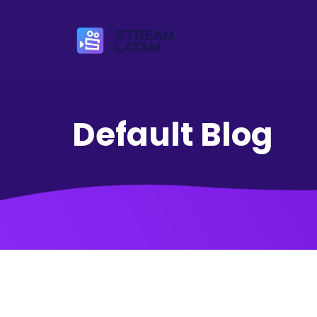
Default Blog