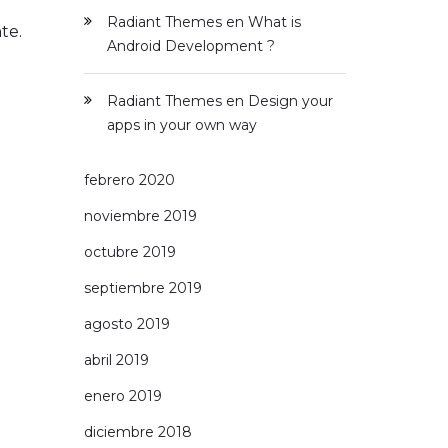
Radiant Themes
en
What is
te.
Android Development ?
Radiant Themes
en
Design your
apps in your own way
febrero 2020
noviembre 2019
octubre 2019
septiembre 2019
agosto 2019
abril 2019
enero 2019
diciembre 2018