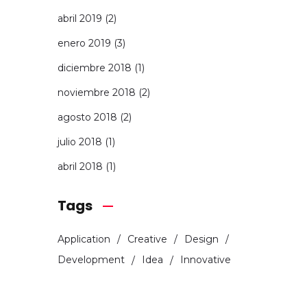
abril 2019
(2)
enero 2019
(3)
diciembre 2018
(1)
noviembre 2018
(2)
agosto 2018
(2)
julio 2018
(1)
abril 2018
(1)
Tags
Application
Creative
Design
Development
Idea
Innovative