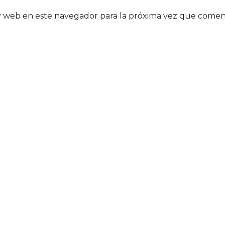
y web en este navegador para la próxima vez que comen