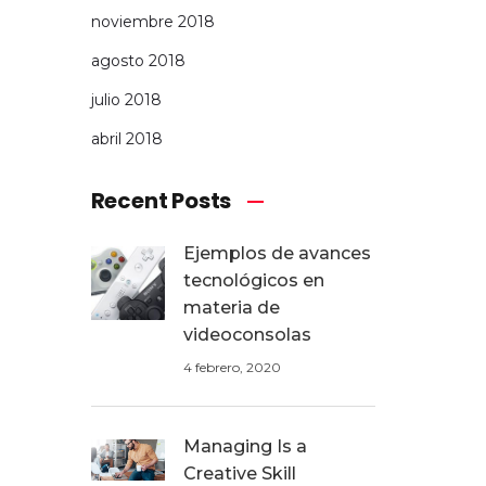
noviembre 2018
agosto 2018
julio 2018
abril 2018
Recent Posts
Ejemplos de avances
tecnológicos en
materia de
videoconsolas
4 febrero, 2020
Managing Is a
Creative Skill