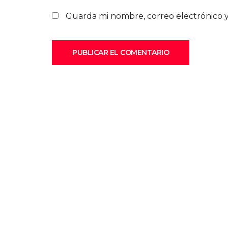
Guarda mi nombre, correo electrónico 
PUBLICAR EL COMENTARIO