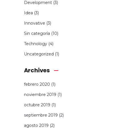
Development
(3)
Idea
(3)
Innovative
(3)
Sin categoría
(10)
Technology
(4)
Uncategorized
(1)
Archives
febrero 2020
(1)
noviembre 2019
(1)
octubre 2019
(1)
septiembre 2019
(2)
agosto 2019
(2)