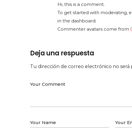
Hi, this is a comment.
To get started with moderating, 
in the dashboard.
Commenter avatars come from
Deja una respuesta
Tu dirección de correo electrónico no será 